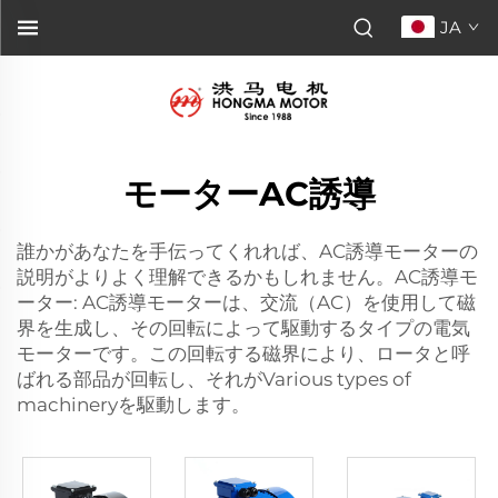
JA
モーターAC誘導
誰かがあなたを手伝ってくれれば、AC誘導モーターの
説明がよりよく理解できるかもしれません。AC誘導モ
ーター: AC誘導モーターは、交流（AC）を使用して磁
界を生成し、その回転によって駆動するタイプの電気
モーターです。この回転する磁界により、ロータと呼
ばれる部品が回転し、それがVarious types of
machineryを駆動します。