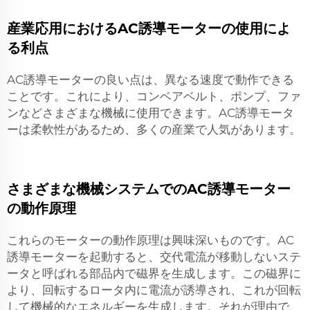
産業応用におけるAC誘導モーターの使用によ
る利点
AC誘導モーターの良い点は、異なる速度で動作できる
ことです。これにより、コンベアベルト、ポンプ、ファ
ンなどさまざまな機械に使用できます。AC誘導モータ
ーは柔軟性があるため、多くの産業で人気があります。
さまざまな機械システムでのAC誘導モーター
の動作原理
これらのモーターの動作原理は興味深いものです。AC
誘導モーターを起動すると、交代電流が移動しないステ
ータと呼ばれる部品内で磁界を生成します。この磁界に
より、回転するロータ内に電流が誘導され、これが回転
して機械的なエネルギーを生成します。それが理由で、