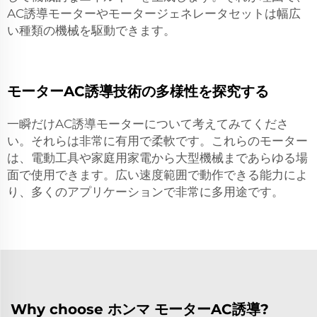
AC誘導モーターやモータージェネレータセットは幅広
い種類の機械を駆動できます。
モーターAC誘導技術の多様性を探究する
一瞬だけAC誘導モーターについて考えてみてくださ
い。それらは非常に有用で柔軟です。これらのモーター
は、電動工具や家庭用家電から大型機械まであらゆる場
面で使用できます。広い速度範囲で動作できる能力によ
り、多くのアプリケーションで非常に多用途です。
Why choose ホンマ モーターAC誘導?