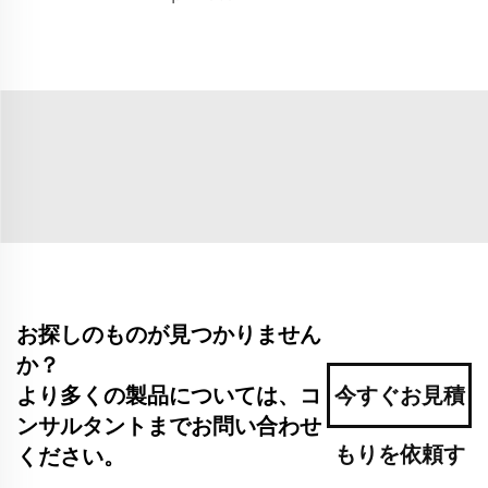
お探しのものが見つかりません
か？
より多くの製品については、コ
今すぐお見積
ンサルタントまでお問い合わせ
もりを依頼す
ください。