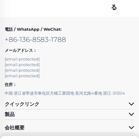
る
電話 / WhatsApp / WeChat:
+86-136-8583-1788
メールアドレス：
[email protected]
[email protected]
[email protected]
[email protected]
住所：
中国 浙江省寧波市奉化区方橋工業団地 長河北路4番地 浙江-315514
クイックリンク
製品
会社概要