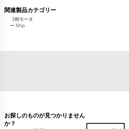
関連製品カテゴリー
3相モータ
ー 5hp
お探しのものが見つかりません
か？