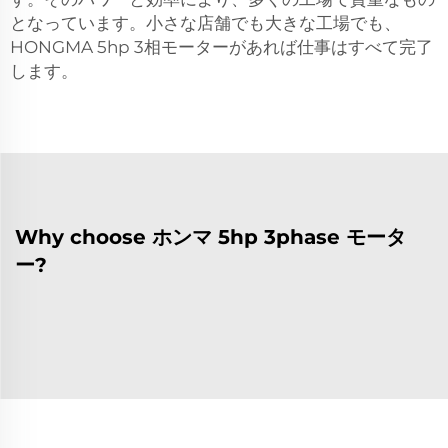
となっています。小さな店舗でも大きな工場でも、
HONGMA 5hp 3相モーターがあれば仕事はすべて完了
します。
Why choose ホンマ 5hp 3phase モータ
ー?