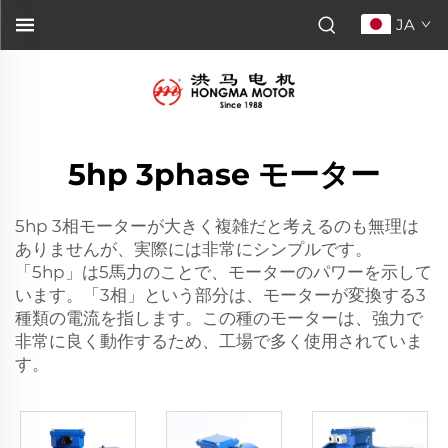
JA
5hp 3phase モーター
5hp 3相モーターが大きく複雑だと考えるのも無理は
ありませんが、実際には非常にシンプルです。
「5hp」は5馬力のことで、モーターのパワーを示して
います。「3相」という部分は、モーターが変換する3
種類の電流を指します。この種のモーターは、強力で
非常に良く動作するため、工場で多く使用されていま
す。