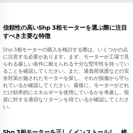
信頼性の高い5hp 3相モーターを選ぶ際に注目
すべき主要な特徴
5hp 3相モーターの購入を検討する際は、いくつかの点
に注意する必要があります。まず、モーターが工場で見
られる厳しい条件に耐えられる十分な堅牢性を持ってい
ることを確認してください。また、過負荷保護などの安
全対策が施されたモーターを探し、それが損傷から守ら
れているか確認してください。最後に、モーターがどれ
だけ効率的にエネルギーを使用しているかを考慮し、投
資に対する適切なリターンを得ているか確認してくださ
い。
5hp 3相モーターを正しくインストールし、維