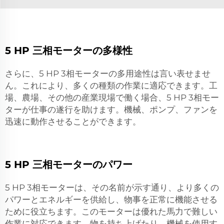
5 HP 三相モーターの多様性
さらに、5 HP 3相モーターの多用途性は言い表せませ
ん。これにより、多くの種類の作業に適応できます。工
場、農場、その他の産業現場で働く場合、5 HP 3相モー
ターが仕事の遂行を助けます。機械、ポンプ、ファンを
迅速に動作させることができます。
5 HP 三相モーターのパワー
5 HP 3相モーターは、その名前が示す通り、より多くの
パワーとエネルギーを供給し、物事を正常に機能させる
ために役立ちます。このモーターは優れた馬力で難しい
作業に対応できます。物を持ち上げたり、機械を使用す