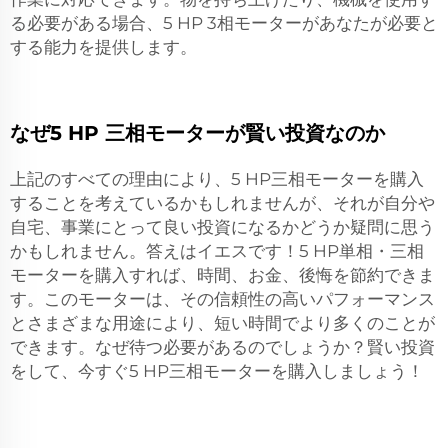
る必要がある場合、5 HP 3相モーターがあなたが必要と
する能力を提供します。
なぜ5 HP 三相モーターが賢い投資なのか
上記のすべての理由により、5 HP三相モーターを購入
することを考えているかもしれませんが、それが自分や
自宅、事業にとって良い投資になるかどうか疑問に思う
かもしれません。答えはイエスです！5 HP単相・三相
モーターを購入すれば、時間、お金、後悔を節約できま
す。このモーターは、その信頼性の高いパフォーマンス
とさまざまな用途により、短い時間でより多くのことが
できます。なぜ待つ必要があるのでしょうか？賢い投資
をして、今すぐ5 HP三相モーターを購入しましょう！