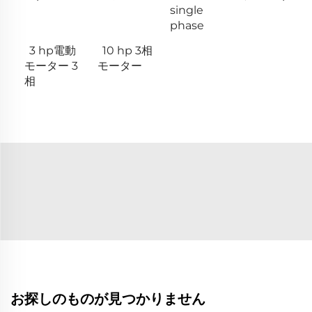
single
phase
3 hp電動
10 hp 3相
モーター 3
モーター
相
お探しのものが見つかりません