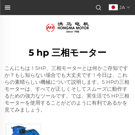
JA
5 hp 三相モーター
こんにちは！5HP、三相モーターとは何かご存知です
か？もし知らない場合でも大丈夫です！今日は、これ
らの素晴らしい機械について説明します。5 HPの三相
モーターは、すべてが正しくそしてスムーズに動作す
るための強力なツールです。では、実生活で5 HP三相
モーターを使用することがどのように有利であるかを
見てみましょう。