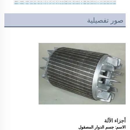
صور تفصيلية
أجزاء الآلة
الاسم: جسم الدوار المصقول