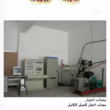
معدات اختبار
معدات اختبار الحمل الكامل