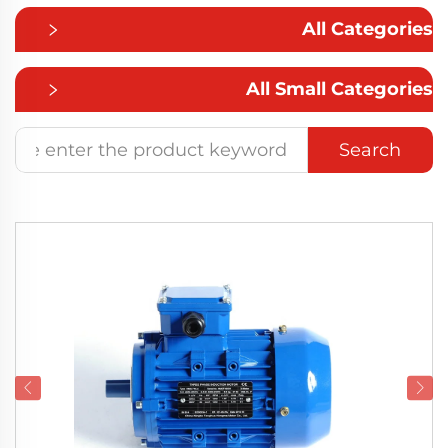
All Categories
All Small Categories
Search