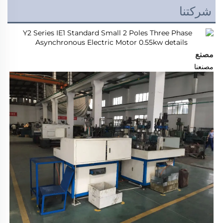
شركتنا
مصنع
مصنعنا 