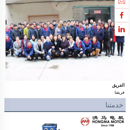
الفريق
فريقنا 
خدمتنا