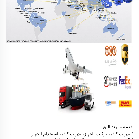
خدمة ما بعد البيع
* تدريب كيفية تركيب الجهاز، تدريب كيفية استخدام الجهاز 