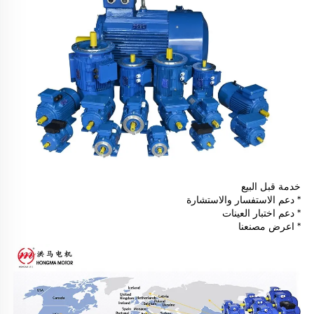
خدمة قبل البيع
* دعم الاستفسار والاستشارة
* دعم اختبار العينات
* اعرض مصنعنا