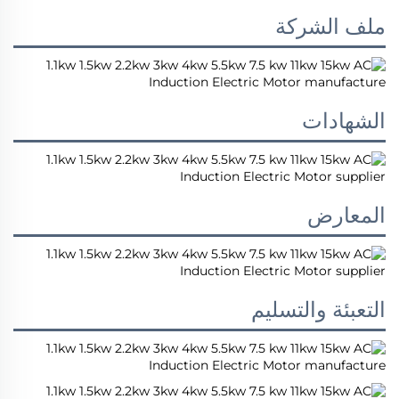
ملف الشركة
الشهادات
المعارض
التعبئة والتسليم