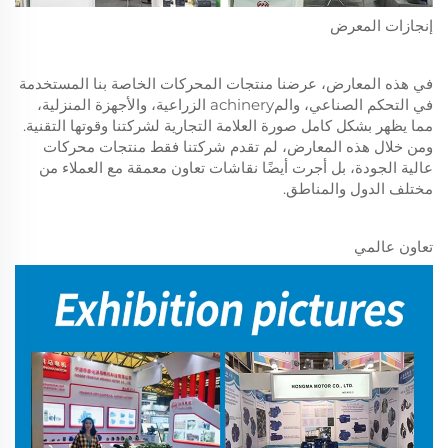
إنجازات المعرض
في هذه المعارض، عرضنا منتجات المحركات الخاصة بنا المستخدمة
في التحكم الصناعي، والمachinery الزراعية، والأجهزة المنزلية،
مما يظهر بشكل كامل صورة العلامة التجارية لشركتنا وقوتها التقنية.
ومن خلال هذه المعارض، لم تقدم شركتنا فقط منتجات محركات
عالية الجودة، بل أجرت أيضًا نقاشات تعاون معمقة مع العملاء من
مختلف الدول والمناطق.
تعاون عالمي