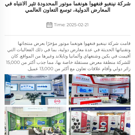
شركة نينغبو فنغهوا هونغما موتور المحدودة تثير الانتباه في
المعارض الدولية، توسع التعاون العالمي
Time: 2025-02-21
قامت شركة نينغبو فنغهوا هونغما موتور مؤخرًا بعرض منتجاتها
وتقنياتها الحديثة في عدة معارض دولية، بما في ذلك الفعاليات التي
أقيمت في بكين وشنغهاي وألمانيا وتايلاند وغيرها من المواقع. كان
للشركة منطقة معرض مستقلة خاصة بها، مما جذب أكثر من 15,000
زائر دولي وأقام علاقات تعاون مع أكثر من 13,000 عميل.