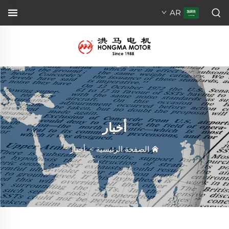
AR
أخبار
الصفحة الرئيسية
>
أخبار