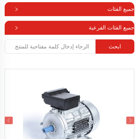
جميع الفئات
جميع الفئات الفرعية
ابحث