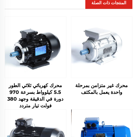
المنتجات ذات الصلة
محرك غير متزامن بمرحلة
محرك كهربائي ثلاثي الطور
واحدة يعمل بالمكثف
5.5 كيلوواط بسرعة 970
دورة في الدقيقة وجهد 380
فولت تيار متردد