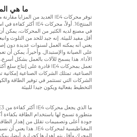
ما هي المزايا ا
المنتج16. أولاً، محركات
في مصنع لديه الكثير من المحركات، يمكن أن 
يعني أنه يمكنه العمل لسنوات عديدة دون إص
الأداء. هذا يسمح للآلات بالعمل بشكل أسرع،
الصناعية، تمتلك الشركات الصناعية إمكانية 
التخطيط بفعالية ويكون جيدا للبيئة
متطورة تسمح لها باستخدام الطاقة بكفاءة أ
جودة أعلى وتصميمات تقلل من إهدار الطاقة.
المغناطيسية لمحركات E4