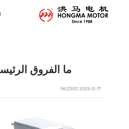
ا
ما الفروق الرئيسية ب
2025-12-17 06:23:02