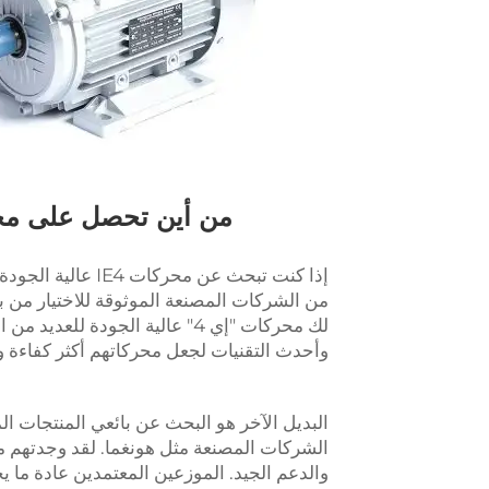
إذا كنت تبحث عن م
من الشركات المصنعة الموثوقة للاختيار من بي
لك محركات "إي 4" عالية الجودة 
وأحدث التقنيات لجعل محركاتهم أكثر كفاءة 
البديل الآخر هو البحث عن بائعي المنتجات ال
الشركات المصنعة مثل هونغما. لقد وجدتهم مف
والدعم الجيد. الموزعين المعتمدين عادة ما 