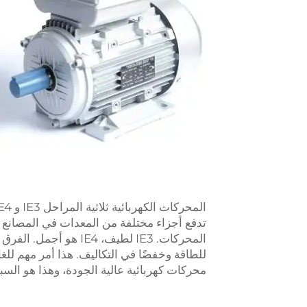
للطاقة وخفضًا في التكاليف. هذا أمر مهم للغا
محركات كهربائية عالية الجودة، وهذا هو السب