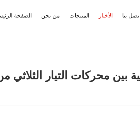
تصل بنا
الأخبار
المنتجات
من نحن
الصفحة الرئيس
ين محركات التيار الثلاثي من الفئة 