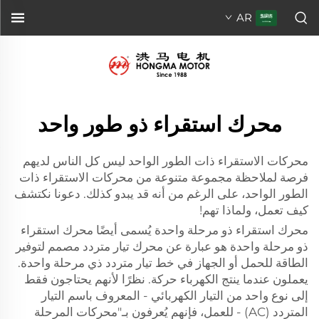
AR
محرك استقراء ذو طور واحد
محركات الاستقراء ذات الطور الواحد ليس كل الناس لديهم
فرصة لملاحظة مجموعة متنوعة من محركات الاستقراء ذات
الطور الواحد، على الرغم من أنه قد يبدو كذلك. دعونا نكتشف
كيف تعمل، ولماذا تهم!
محرك استقراء ذو مرحلة واحدة يُسمى أيضًا محرك استقراء
ذو مرحلة واحدة هو عبارة عن محرك تيار متردد مصمم لتوفير
الطاقة للحمل أو الجهاز في خط تيار متردد ذي مرحلة واحدة.
يعملون عندما ينتج الكهرباء حركة. نظرًا لأنهم يحتاجون فقط
إلى نوع واحد من التيار الكهربائي - المعروف باسم التيار
المتردد (AC) - للعمل، فإنهم يُعرفون بـ"محركات المرحلة