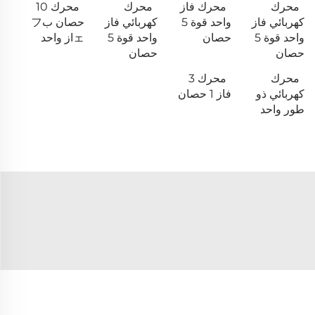
محرك
محرك فاز
محرك
محرك 10
كهربائي فاز
واحد قوة 5
كهربائي فاز
حصان بフ
واحد قوة 5
حصان
واحد قوة 5
ェاز واحد
حصان
حصان
محرك
محرك 3
كهربائي ذو
فاز 1 حصان
طور واحد