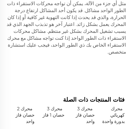
مثل أي جزء من الآلة، يمكن أن تواجه محركات الاستقراء ذات
الطور الواحد مشاكل. قد يكون أحد المشاكل ارتفاع درجة
الحرارة، والذي قد يحدث إذا كانت التهوية غير كافية أو إذا كان
المحرك يعمل بشكل زائد. اعتبار آخر هو تذبذب الجهد الذي قد
يسبب تشغيل المحرك بشكل غير منتظم. مشاكل محركات
الاستقراء ذات الطور الواحد إذا كنت تواجه مشاكل مع محرك
الاستقراء الخاص بك ذي الطور الواحد، فيجب عليك استشارة
متخصص.
فئات المنتجات ذات الصلة
محرك
محرك 3
محرك 3
محرك 2
كهربائي
حصان فاز
حصان 1 فاز
حصان فاز
بدورة واحدة
واحد
واحد