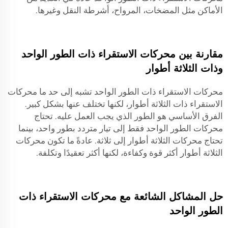
الأماكن مثل المضخات، المرواح، أشرطة النقل وغيرها.
مقارنة بين محركات الاستقراء ذات الطور الواحد
وذات الثلاثة أطوار
محركات الاستقراء ذات الطور الواحد تشبه إلى حد ما محركات
الاستقراء ذات الثلاثة أطوار، لكنها تختلف عنها بشكل كبير.
الفرق الأساسي هو الطور الذي يجب العمل عليه. تحتاج
محركات الطور الواحد فقط إلى تيار متردد بطور واحد، بينما
تحتاج محركات الثلاثة أطوار إلى ثلاثة. عادةً ما تكون محركات
الثلاثة أطوار أكثر قوة وكفاءة، لكنها أكثر تعقيدًا وتكلفة.
حل المشاكل الشائعة مع محركات الاستقراء ذات
الطور الواحد