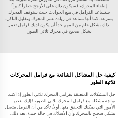
إطفاء المحرك، فسيكون ذلك على الأرجح خطراً كبيراً!
ستساعد الفرامل في منع الحوادث حيث ستوقف المحرك
بسرعة. كما أنها تساعد في زيادة عمر المحرك وتقليل التآكل.
لذلك بشكل عام من المهم جداً أن يكون لديك فرامل تعمل
بشكل صحيح في محرك ثلاثي الطور.
كيفية حل المشاكل الشائعة مع فرامل المحركات
ثلاثية الطور
حل المشكلات المتعلقة بفرامل المحرك ثلاثي الطور إذا كنت
تواجه مشكلة مع فرامل المحرك ثلاثي الطور، فإليك بعض
الأمور التي يمكنك التحقق منها. أولاً، تأكد من أن الفرمل متصل
بشكل صحيح بالمحرك وأن الأسلاك في حالة جيدة. بعد ذلك،