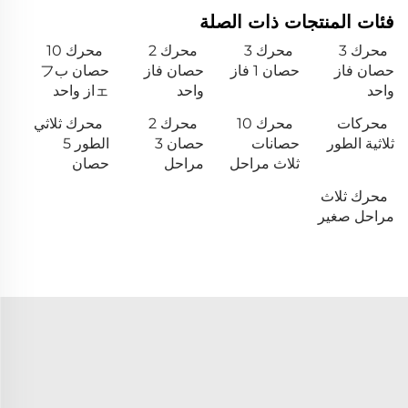
فئات المنتجات ذات الصلة
محرك 3
محرك 3
محرك 2
محرك 10
حصان فاز
حصان 1 فاز
حصان فاز
حصان بフ
واحد
واحد
ェاز واحد
محركات
محرك 10
محرك 2
محرك ثلاثي
ثلاثية الطور
حصانات
حصان 3
الطور 5
ثلاث مراحل
مراحل
حصان
محرك ثلاث
مراحل صغير