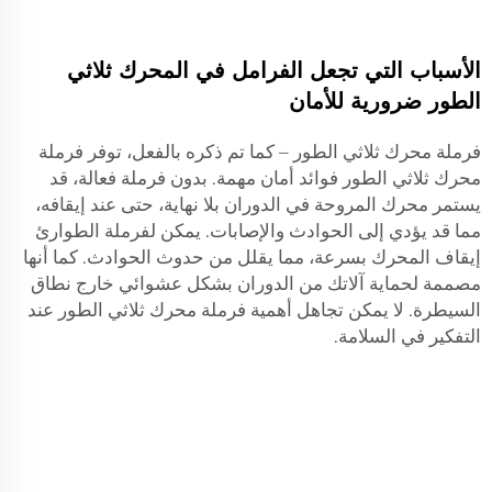
الأسباب التي تجعل الفرامل في المحرك ثلاثي
الطور ضرورية للأمان
فرملة محرك ثلاثي الطور – كما تم ذكره بالفعل، توفر فرملة
محرك ثلاثي الطور فوائد أمان مهمة. بدون فرملة فعالة، قد
يستمر محرك المروحة في الدوران بلا نهاية، حتى عند إيقافه،
مما قد يؤدي إلى الحوادث والإصابات. يمكن لفرملة الطوارئ
إيقاف المحرك بسرعة، مما يقلل من حدوث الحوادث. كما أنها
مصممة لحماية آلاتك من الدوران بشكل عشوائي خارج نطاق
السيطرة. لا يمكن تجاهل أهمية فرملة محرك ثلاثي الطور عند
التفكير في السلامة.